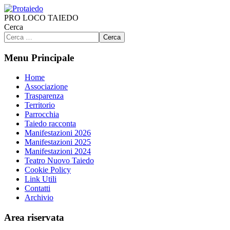
PRO LOCO TAIEDO
Cerca
Cerca
Menu Principale
Home
Associazione
Trasparenza
Territorio
Parrocchia
Taiedo racconta
Manifestazioni 2026
Manifestazioni 2025
Manifestazioni 2024
Teatro Nuovo Taiedo
Cookie Policy
Link Utili
Contatti
Archivio
Area riservata