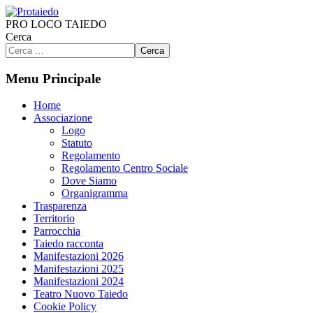
PRO LOCO TAIEDO
Cerca
Cerca
Menu Principale
Home
Associazione
Logo
Statuto
Regolamento
Regolamento Centro Sociale
Dove Siamo
Organigramma
Trasparenza
Territorio
Parrocchia
Taiedo racconta
Manifestazioni 2026
Manifestazioni 2025
Manifestazioni 2024
Teatro Nuovo Taiedo
Cookie Policy