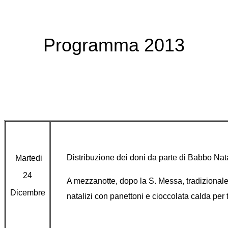
Programma 2013
Distribuzione dei doni da parte di Babbo Nat
Martedi
24
A mezzanotte, dopo la S. Messa, tradizional
Dicembre
natalizi con panettoni e cioccolata calda per tu