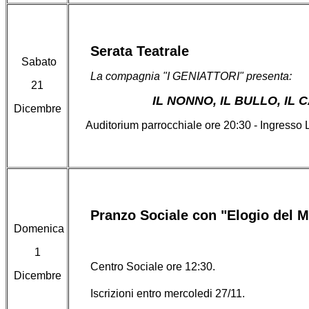
Serata Teatrale
Sabato
La compagnia "I GENIATTORI" presenta:
21
IL NONNO, IL BULLO, IL 
Dicembre
Auditorium parrocchiale ore 20:30 - Ingresso 
Pranzo Sociale con "Elogio del M
Domenica
1
Centro Sociale ore 12:30.
Dicembre
Iscrizioni entro mercoledi 27/11.