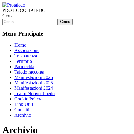
PRO LOCO TAIEDO
Cerca
Cerca
Menu Principale
Home
Associazione
Trasparenza
Territorio
Parrocchia
Taiedo racconta
Manifestazioni 2026
Manifestazioni 2025
Manifestazioni 2024
Teatro Nuovo Taiedo
Cookie Policy
Link Utili
Contatti
Archivio
Archivio