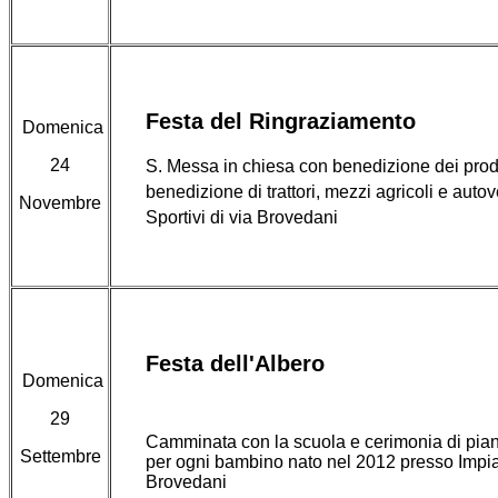
Festa del Ringraziamento
Domenica
24
S. Messa in chiesa con benedizione dei prodot
benedizione di trattori, mezzi agricoli e autov
Novembre
Sportivi di via Brovedani
Festa dell'Albero
Domenica
29
Camminata con la scuola e cerimonia di pia
Settembre
per ogni bambino nato nel 2012 presso Impian
Brovedani