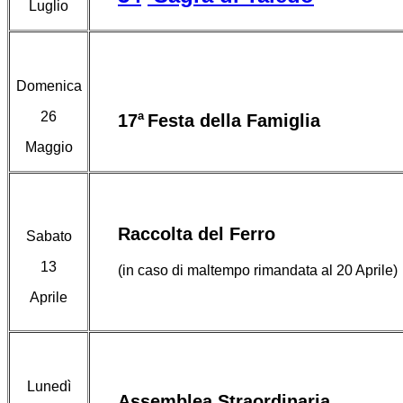
Luglio
Domenica
26
a
17
Festa della Famiglia
Maggio
Raccolta del Ferro
Sabato
13
(in caso di maltempo rimandata al 20 Aprile)
Aprile
Lunedì
Assemblea Straordinaria