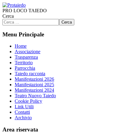
PRO LOCO TAIEDO
Cerca
Cerca
Menu Principale
Home
Associazione
Trasparenza
Territorio
Parrocchia
Taiedo racconta
Manifestazioni 2026
Manifestazioni 2025
Manifestazioni 2024
Teatro Nuovo Taiedo
Cookie Policy
Link Utili
Contatti
Archivio
Area riservata