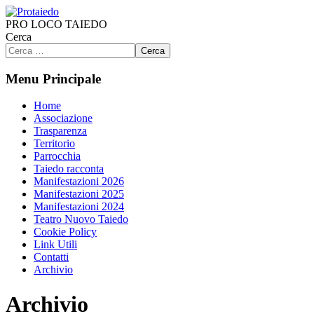
PRO LOCO TAIEDO
Cerca
Cerca
Menu Principale
Home
Associazione
Trasparenza
Territorio
Parrocchia
Taiedo racconta
Manifestazioni 2026
Manifestazioni 2025
Manifestazioni 2024
Teatro Nuovo Taiedo
Cookie Policy
Link Utili
Contatti
Archivio
Archivio