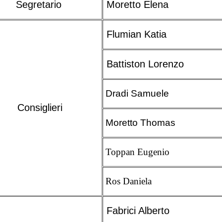
Segretario
Moretto Elena
Flumian Katia
Battiston Lorenzo
Dradi Samuele
Consiglieri
Moretto Thomas
Toppan Eugenio
Ros Daniela
Fabrici Alberto