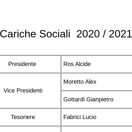
Cariche Sociali 2020 / 202
Presidente
Ros Alcide
Moretto Alex
Vice Presidenti
Gottardi Gianpietro
Tesoriere
Fabrici Lucio