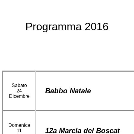
Programma 2016
Sabato
Babbo Natale
24
Dicembre
Domenica
12a Marcia del Boscat
11