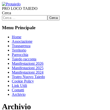
PRO LOCO TAIEDO
Cerca
Cerca
Menu Principale
Home
Associazione
Trasparenza
Territorio
Parrocchia
Taiedo racconta
Manifestazioni 2026
Manifestazioni 2025
Manifestazioni 2024
Teatro Nuovo Taiedo
Cookie Policy
Link Utili
Contatti
Archivio
Archivio