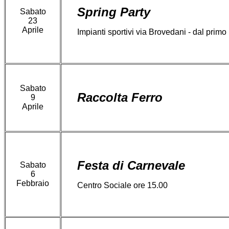
Spring Party
Sabato
23
Aprile
Impianti sportivi via Brovedani - dal prim
Sabato
Raccolta Ferro
9
Aprile
Festa di Carnevale
Sabato
6
Febbraio
Centro Sociale ore 15.00